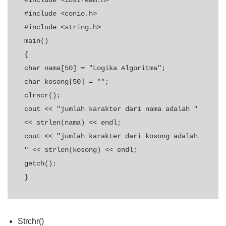
#include <conio.h> 

#include <string.h> 

main()

{

char nama[50] = "Logika Algoritma"; 

char kosong[50] = "";

clrscr();

cout << "jumlah karakter dari nama adalah " 
<< strlen(nama) << endl; 

cout << "jumlah karakter dari kosong adalah 
" << strlen(kosong) << endl;

getch();

Strchr()