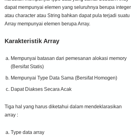
dapat mempunyai elemen yang seluruhnya berupa integer
atau character atau String bahkan dapat pula terjadi suatu
Array mempunyai elemen berupa Array.
Karakteristik Array
Mempunyai batasan dari pemesanan alokasi memory
(Bersifat Statis)
Mempunyai Type Data Sama (Bersifat Homogen)
Dapat Diakses Secara Acak
Tiga hal yang harus diketahui dalam mendeklarasikan
array :
Type data array