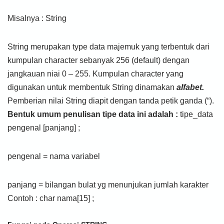
Misalnya : String
String merupakan type data majemuk yang terbentuk dari
kumpulan character sebanyak 256 (default) dengan
jangkauan niai 0 – 255. Kumpulan character yang
digunakan untuk membentuk String dinamakan
alfabet.
Pemberian nilai String diapit dengan tanda petik ganda (“).
Bentuk umum penulisan tipe data ini adalah :
tipe_data
pengenal [panjang] ;
pengenal = nama variabel
panjang = bilangan bulat yg menunjukan jumlah karakter
Contoh : char nama[15] ;