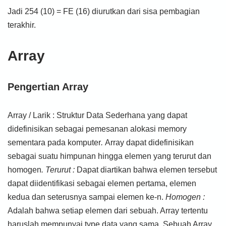
Jadi 254 (10) = FE (16) diurutkan dari sisa pembagian
terakhir.
Array
Pengertian Array
Array / Larik : Struktur Data Sederhana yang dapat
didefinisikan sebagai pemesanan alokasi memory
sementara pada komputer
.
Array dapat didefinisikan
sebagai suatu himpunan hingga elemen yang terurut dan
homogen
. Terurut :
Dapat diartikan bahwa elemen tersebut
dapat diidentifikasi sebagai elemen pertama, elemen
kedua dan seterusnya sampai elemen ke-n.
Homogen :
Adalah bahwa setiap elemen dari sebuah. Array tertentu
haruslah mempunyai type data yang sama. Sebuah Array