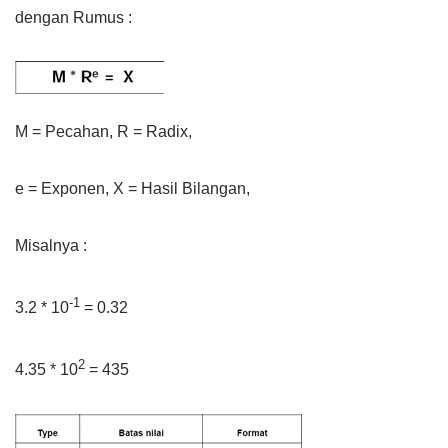
dengan Rumus :
M = Pecahan, R = Radix,
e = Exponen, X = Hasil Bilangan,
Misalnya :
-1
3.2 * 10
= 0.32
2
4.35 * 10
= 435