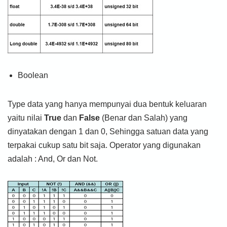
Boolean
Type data yang hanya mempunyai dua bentuk keluaran
yaitu nilai
True
dan
False
(Benar dan Salah) yang
dinyatakan dengan 1 dan 0, Sehingga satuan data yang
terpakai cukup satu bit saja. Operator yang digunakan
adalah : And, Or dan Not.