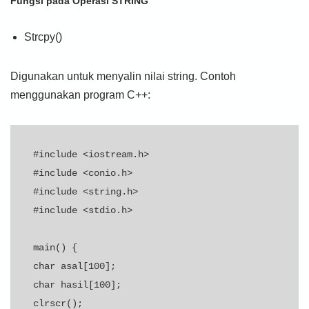
Fungsi pada Operasi STRING
Strcpy()
Digunakan untuk menyalin nilai string. Contoh
menggunakan program C++:
#include <iostream.h> 

#include <conio.h> 

#include <string.h> 

#include <stdio.h> 

main() {

char asal[100]; 

char hasil[100]; 

clrscr();
