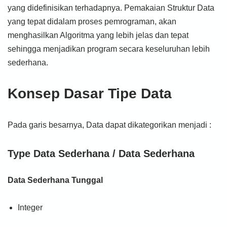
yang didefinisikan terhadapnya. Pemakaian Struktur Data
yang tepat didalam proses pemrograman, akan
menghasilkan Algoritma yang lebih jelas dan tepat
sehingga menjadikan program secara keseluruhan lebih
sederhana.
Konsep Dasar Tipe Data
Pada garis besarnya, Data dapat dikategorikan menjadi :
Type Data Sederhana / Data Sederhana
Data Sederhana Tunggal
Integer