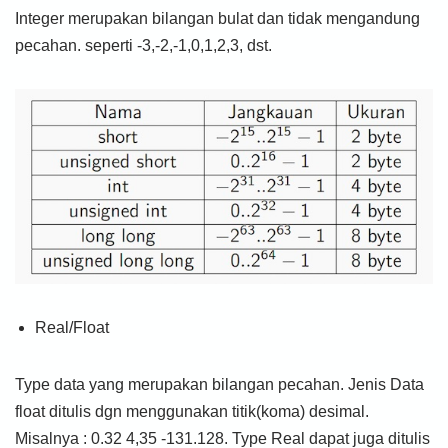
Integer merupakan bilangan bulat dan tidak mengandung
pecahan. seperti -3,-2,-1,0,1,2,3, dst.
Real/Float
Type data yang merupakan bilangan pecahan. Jenis Data
float ditulis dgn menggunakan titik(koma) desimal.
Misalnya : 0.32 4,35 -131.128. Type Real dapat juga ditulis