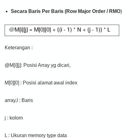
Secara Baris Per Baris (Row Major Order / RMO
)
Keterangan :
@M[i][j]: Posisi Array yg dicari,
M[0][0] : Posisi alamat awal index
array,I : Baris
j : kolom
L : Ukuran memory type data