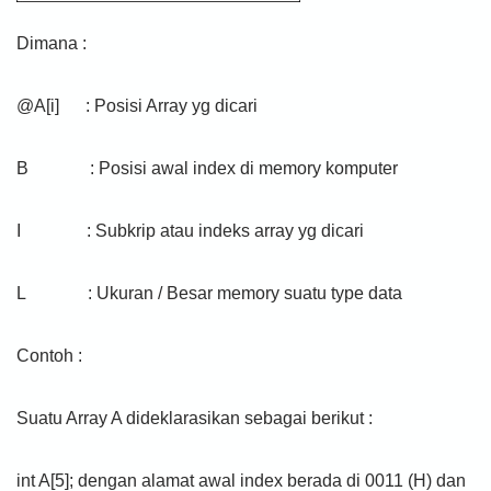
Dimana :
@A[i] : Posisi Array yg dicari
B : Posisi awal index di memory komputer
I : Subkrip atau indeks array yg dicari
L : Ukuran / Besar memory suatu type data
Contoh :
Suatu Array A dideklarasikan sebagai berikut :
int A[5]; dengan alamat awal index berada di 0011 (H) dan