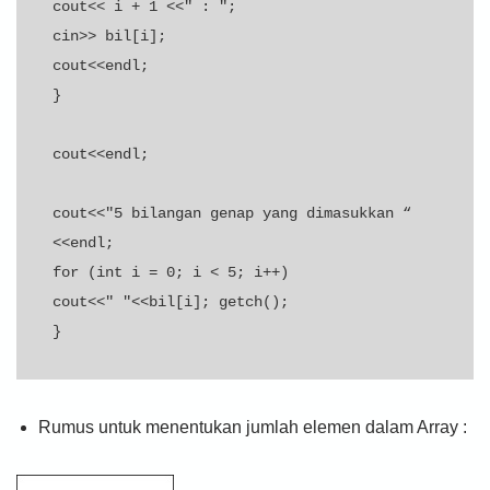
cout<< i + 1 <<" : "; 

cin>> bil[i]; 

cout<<endl;

}

cout<<endl;

cout<<"5 bilangan genap yang dimasukkan “ 
<<endl; 

for (int i = 0; i < 5; i++)

cout<<" "<<bil[i]; getch();

}
Rumus untuk menentukan jumlah elemen dalam Array :