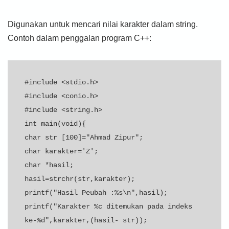
Digunakan untuk mencari nilai karakter dalam string.
Contoh dalam penggalan program C++:
#include <stdio.h> 

#include <conio.h> 

#include <string.h> 

int main(void){

char str [100]="Ahmad Zipur"; 

char karakter='Z';

char *hasil; 

hasil=strchr(str,karakter); 

printf("Hasil Peubah :%s\n",hasil);

printf("Karakter %c ditemukan pada indeks 
ke-%d",karakter,(hasil- str));
