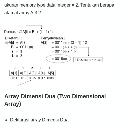
ukuran memory type data integer = 2. Tentukan berapa
alamat array A[3]?
Array Dimensi Dua (Two Dimensional
Array)
Deklarasi array Dimensi Dua