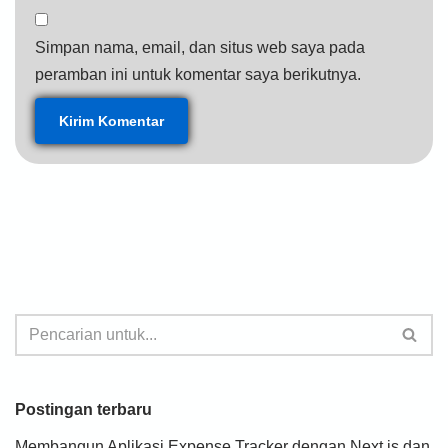
Simpan nama, email, dan situs web saya pada
peramban ini untuk komentar saya berikutnya.
Postingan terbaru
Membangun Aplikasi Expense Tracker dengan Next.js dan