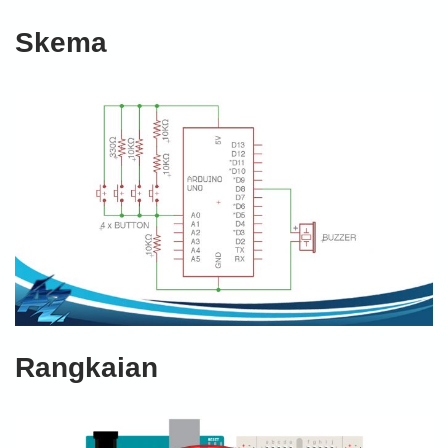
Skema
Rangkaian