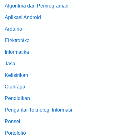
Algoritma dan Pemrograman
Aplikasi Android
Arduino
Elektronika
Informatika
Jasa
Kelistrikan
Olahraga
Pendidikan
Pengantar Teknologi Informasi
Ponsel
Portofolio