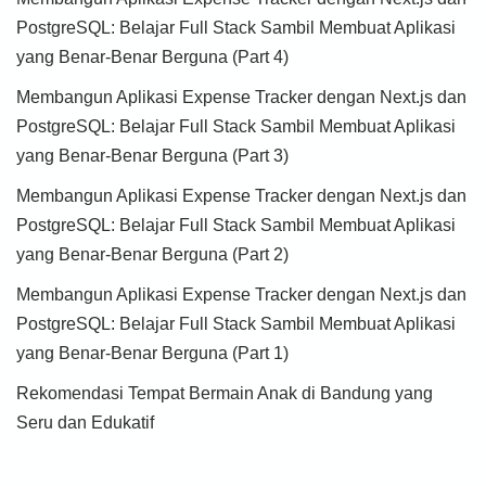
PostgreSQL: Belajar Full Stack Sambil Membuat Aplikasi
yang Benar-Benar Berguna (Part 4)
Membangun Aplikasi Expense Tracker dengan Next.js dan
PostgreSQL: Belajar Full Stack Sambil Membuat Aplikasi
yang Benar-Benar Berguna (Part 3)
Membangun Aplikasi Expense Tracker dengan Next.js dan
PostgreSQL: Belajar Full Stack Sambil Membuat Aplikasi
yang Benar-Benar Berguna (Part 2)
Membangun Aplikasi Expense Tracker dengan Next.js dan
PostgreSQL: Belajar Full Stack Sambil Membuat Aplikasi
yang Benar-Benar Berguna (Part 1)
Rekomendasi Tempat Bermain Anak di Bandung yang
Seru dan Edukatif