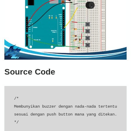
Source Code
/*

Membunyikan buzzer dengan nada-nada tertentu 
sesuai dengan push button mana yang ditekan.

*/
