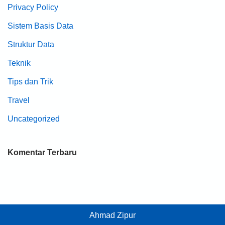
Privacy Policy
Sistem Basis Data
Struktur Data
Teknik
Tips dan Trik
Travel
Uncategorized
Komentar Terbaru
Ahmad Zipur