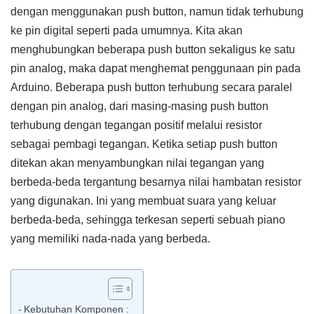
dengan menggunakan push button, namun tidak terhubung
ke pin digital seperti pada umumnya. Kita akan
menghubungkan beberapa push button sekaligus ke satu
pin analog, maka dapat menghemat penggunaan pin pada
Arduino. Beberapa push button terhubung secara paralel
dengan pin analog, dari masing-masing push button
terhubung dengan tegangan positif melalui resistor
sebagai pembagi tegangan. Ketika setiap push button
ditekan akan menyambungkan nilai tegangan yang
berbeda-beda tergantung besarnya nilai hambatan resistor
yang digunakan. Ini yang membuat suara yang keluar
berbeda-beda, sehingga terkesan seperti sebuah piano
yang memiliki nada-nada yang berbeda.
Kebutuhan Komponen :