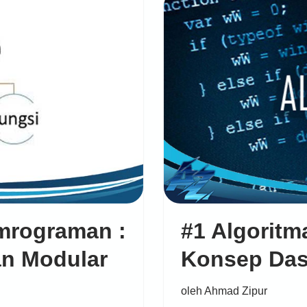
mrograman :
#1 Algorit
n Modular
Konsep Das
oleh
Ahmad Zipur