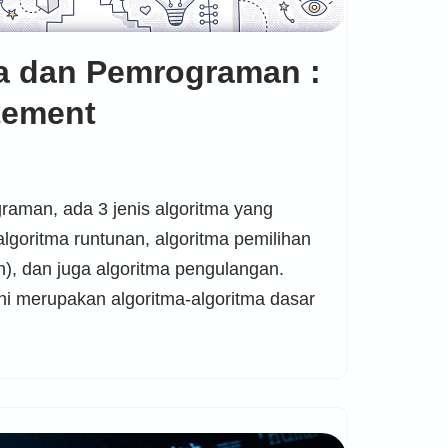
ma dan Pemrograman :
tement
raman, ada 3 jenis algoritma yang
lgoritma runtunan, algoritma pemilihan
), dan juga algoritma pengulangan.
 ini merupakan algoritma-algoritma dasar