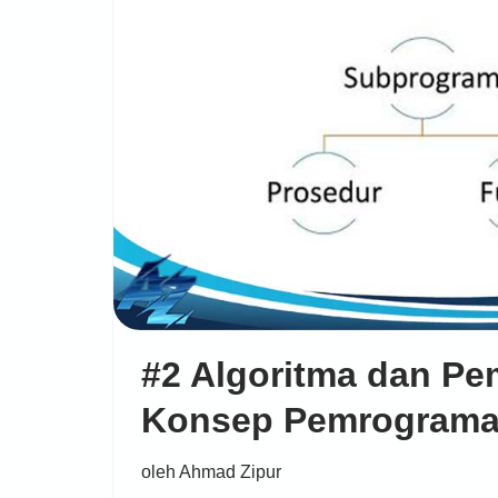
#2 Algoritma dan Pe
Konsep Pemrograma
oleh
Ahmad Zipur