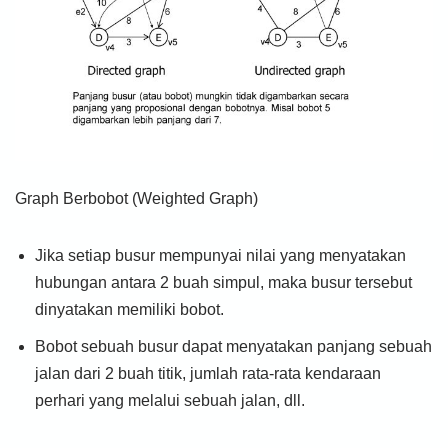
Graph Berbobot (Weighted Graph)
Jika setiap busur mempunyai nilai yang menyatakan
hubungan antara 2 buah simpul, maka busur tersebut
dinyatakan memiliki bobot.
Bobot sebuah busur dapat menyatakan panjang sebuah
jalan dari 2 buah titik, jumlah rata-rata kendaraan
perhari yang melalui sebuah jalan, dll.