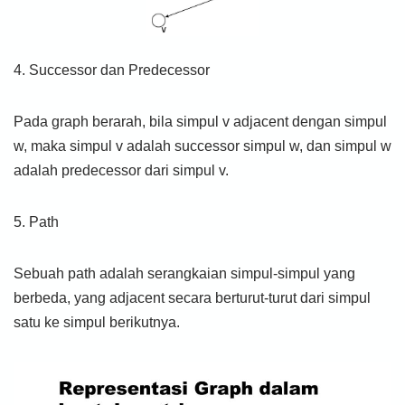
4. Successor dan Predecessor
Pada graph berarah, bila simpul v adjacent dengan simpul
w, maka simpul v adalah successor simpul w, dan simpul w
adalah predecessor dari simpul v.
5. Path
Sebuah path adalah serangkaian simpul-simpul yang
berbeda, yang adjacent secara berturut-turut dari simpul
satu ke simpul berikutnya.