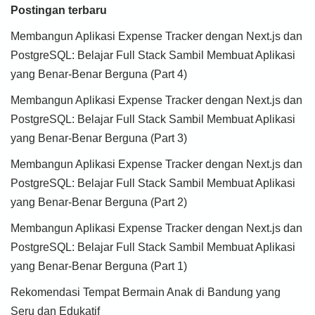
Postingan terbaru
Membangun Aplikasi Expense Tracker dengan Next.js dan
PostgreSQL: Belajar Full Stack Sambil Membuat Aplikasi
yang Benar-Benar Berguna (Part 4)
Membangun Aplikasi Expense Tracker dengan Next.js dan
PostgreSQL: Belajar Full Stack Sambil Membuat Aplikasi
yang Benar-Benar Berguna (Part 3)
Membangun Aplikasi Expense Tracker dengan Next.js dan
PostgreSQL: Belajar Full Stack Sambil Membuat Aplikasi
yang Benar-Benar Berguna (Part 2)
Membangun Aplikasi Expense Tracker dengan Next.js dan
PostgreSQL: Belajar Full Stack Sambil Membuat Aplikasi
yang Benar-Benar Berguna (Part 1)
Rekomendasi Tempat Bermain Anak di Bandung yang
Seru dan Edukatif