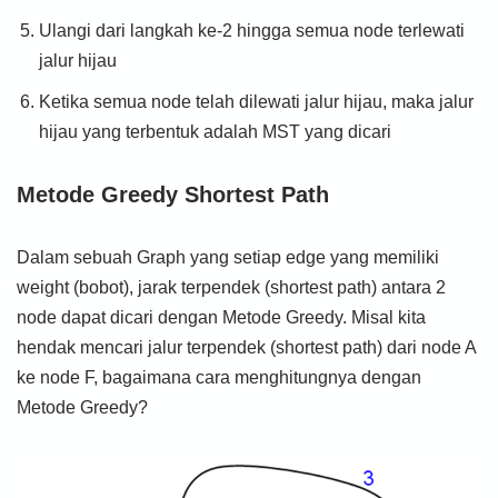
Ulangi dari langkah ke-2 hingga semua node terlewati
jalur hijau
Ketika semua node telah dilewati jalur hijau, maka jalur
hijau yang terbentuk adalah MST yang dicari
Metode Greedy Shortest Path
Dalam sebuah Graph yang setiap edge yang memiliki
weight (bobot), jarak terpendek (shortest path) antara 2
node dapat dicari dengan Metode Greedy. Misal kita
hendak mencari jalur terpendek (shortest path) dari node A
ke node F, bagaimana cara menghitungnya dengan
Metode Greedy?