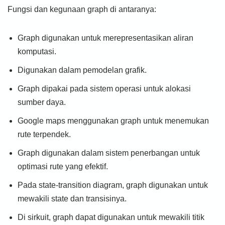
Fungsi dan kegunaan graph di antaranya:
Graph digunakan untuk merepresentasikan aliran
komputasi.
Digunakan dalam pemodelan grafik.
Graph dipakai pada sistem operasi untuk alokasi
sumber daya.
Google maps menggunakan graph untuk menemukan
rute terpendek.
Graph digunakan dalam sistem penerbangan untuk
optimasi rute yang efektif.
Pada state-transition diagram, graph digunakan untuk
mewakili state dan transisinya.
Di sirkuit, graph dapat digunakan untuk mewakili titik