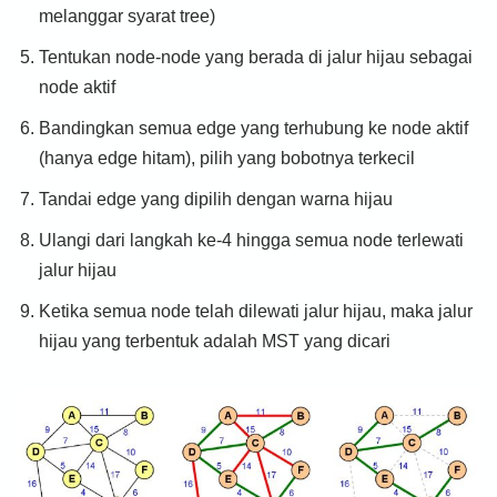
melanggar syarat tree)
Tentukan node-node yang berada di jalur hijau sebagai
node aktif
Bandingkan semua edge yang terhubung ke node aktif
(hanya edge hitam), pilih yang bobotnya terkecil
Tandai edge yang dipilih dengan warna hijau
Ulangi dari langkah ke-4 hingga semua node terlewati
jalur hijau
Ketika semua node telah dilewati jalur hijau, maka jalur
hijau yang terbentuk adalah MST yang dicari