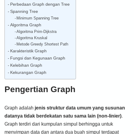
Perbedaan Graph dengan Tree
Spanning Tree
Minimum Spanning Tree
Algoritma Graph
Algoritma Prim-Dijkstra
Algoritma Kruskal
Metode Greedy Shortest Path
Karakteristik Graph
Fungsi dan Kegunaan Graph
Kelebihan Graph
Kekurangan Graph
Pengertian Graph
Graph adalah
jenis struktur data umum yang susunan
datanya tidak berdekatan satu sama lain (non-linier)
.
Graph terdiri dari kumpulan simpul berhingga untuk
menyimpan data dan antara dua buah simpul terdapat