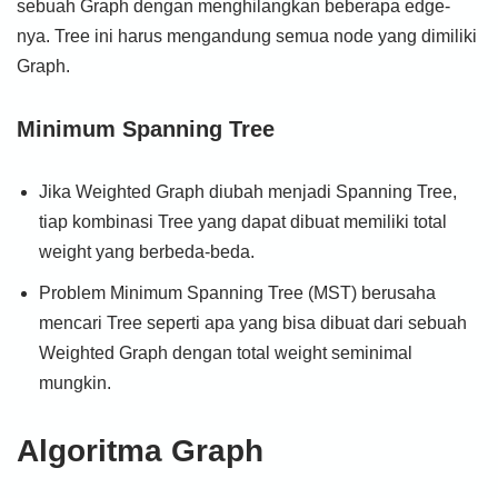
sebuah Graph dengan menghilangkan beberapa edge-
nya. Tree ini harus mengandung semua node yang dimiliki
Graph.
Minimum Spanning Tree
Jika Weighted Graph diubah menjadi Spanning Tree,
tiap kombinasi Tree yang dapat dibuat memiliki total
weight yang berbeda-beda.
Problem Minimum Spanning Tree (MST) berusaha
mencari Tree seperti apa yang bisa dibuat dari sebuah
Weighted Graph dengan total weight seminimal
mungkin.
Algoritma Graph