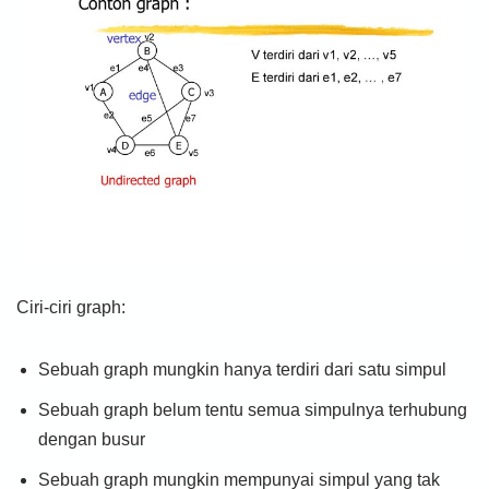
Ciri-ciri graph:
Sebuah graph mungkin hanya terdiri dari satu simpul
Sebuah graph belum tentu semua simpulnya terhubung
dengan busur
Sebuah graph mungkin mempunyai simpul yang tak