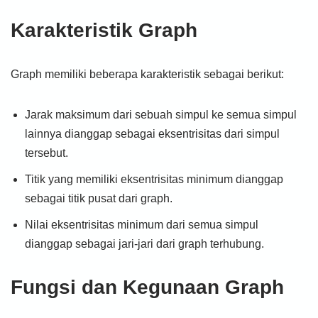
Karakteristik Graph
Graph memiliki beberapa karakteristik sebagai berikut:
Jarak maksimum dari sebuah simpul ke semua simpul
lainnya dianggap sebagai eksentrisitas dari simpul
tersebut.
Titik yang memiliki eksentrisitas minimum dianggap
sebagai titik pusat dari graph.
Nilai eksentrisitas minimum dari semua simpul
dianggap sebagai jari-jari dari graph terhubung.
Fungsi dan Kegunaan Graph