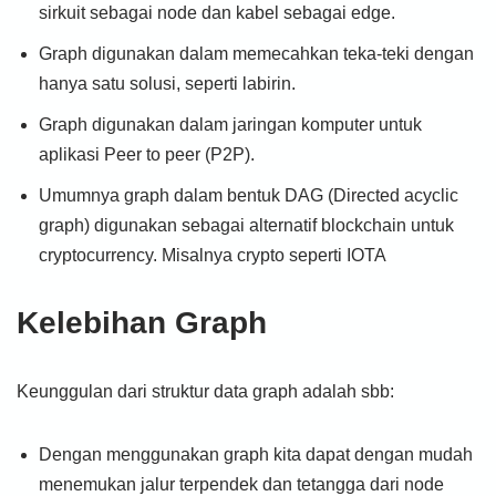
sirkuit sebagai node dan kabel sebagai edge.
Graph digunakan dalam memecahkan teka-teki dengan
hanya satu solusi, seperti labirin.
Graph digunakan dalam jaringan komputer untuk
aplikasi Peer to peer (P2P).
Umumnya graph dalam bentuk DAG (Directed acyclic
graph) digunakan sebagai alternatif blockchain untuk
cryptocurrency. Misalnya crypto seperti IOTA
Kelebihan Graph
Keunggulan dari struktur data graph adalah sbb:
Dengan menggunakan graph kita dapat dengan mudah
menemukan jalur terpendek dan tetangga dari node