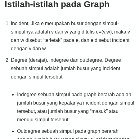
Istilah-istilah pada Graph
Incident, Jika e merupakan busur dengan simpul-
simpulnya adalah v dan w yang ditulis e=(v,w), maka v
dan w disebut “terletak” pada e, dan e disebut incident
dengan v dan w.
Degree (derajat), indegree dan outdegree, Degree
sebuah simpul adalah jumlah busur yang incident
dengan simpul tersebut.
Indegree sebuah simpul pada graph berarah adalah
jumlah busur yang kepalanya incident dengan simpul
tersebut, atau jumlah busur yang “masuk” atau
menuju simpul tersebut.
Outdegree sebuah simpul pada graph berarah