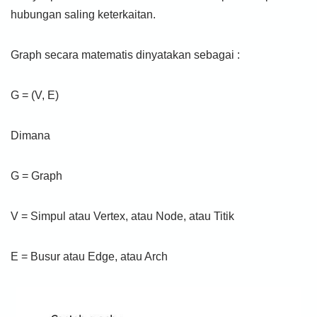
hubungan saling keterkaitan.
Graph secara matematis dinyatakan sebagai :
G = (V, E)
Dimana
G = Graph
V = Simpul atau Vertex, atau Node, atau Titik
E = Busur atau Edge, atau Arch