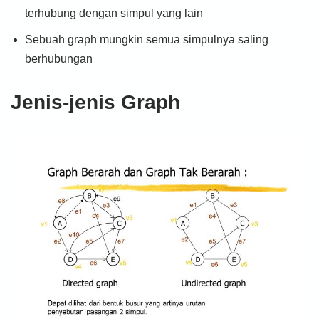
terhubung dengan simpul yang lain
Sebuah graph mungkin semua simpulnya saling
berhubungan
Jenis-jenis Graph