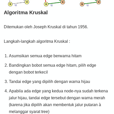
Algoritma Kruskal
Ditemukan oleh Joseph Kruskal di tahun 1956.
Langkah-langkah algoritma Kruskal :
Asumsikan semua edge berwarna hitam
Bandingkan bobot semua edge hitam, pilih edge
dengan bobot terkecil
Tandai edge yang dipilih dengan warna hijau
Apabila ada edge yang kedua node-nya sudah terkena
jalur hijau, tandai edge tersebut dengan warna merah
(karena jika dipilih akan membentuk jalur putaran à
melanggar syarat tree)