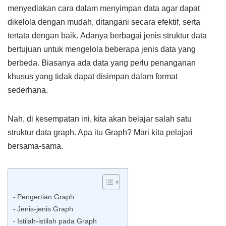
menyediakan cara dalam menyimpan data agar dapat
dikelola dengan mudah, ditangani secara efektif, serta
tertata dengan baik. Adanya berbagai jenis struktur data
bertujuan untuk mengelola beberapa jenis data yang
berbeda. Biasanya ada data yang perlu penanganan
khusus yang tidak dapat disimpan dalam format
sederhana.
Nah, di kesempatan ini, kita akan belajar salah satu
struktur data graph. Apa itu Graph? Mari kita pelajari
bersama-sama.
Pengertian Graph
Jenis-jenis Graph
Istilah-istilah pada Graph