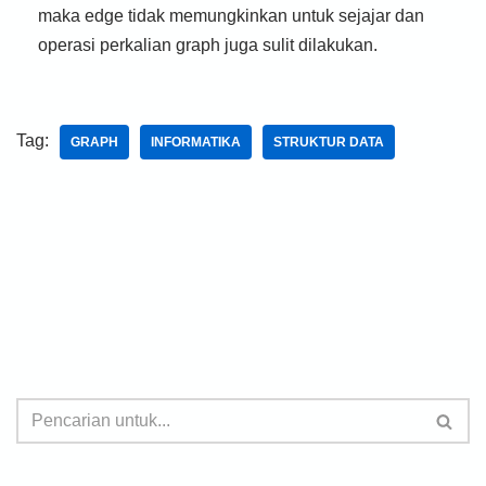
maka edge tidak memungkinkan untuk sejajar dan
operasi perkalian graph juga sulit dilakukan.
Tag:
GRAPH
INFORMATIKA
STRUKTUR DATA