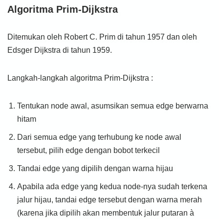
Algoritma Prim-Dijkstra
Ditemukan oleh Robert C. Prim di tahun 1957 dan oleh
Edsger Dijkstra di tahun 1959.
Langkah-langkah algoritma Prim-Dijkstra :
Tentukan node awal, asumsikan semua edge berwarna
hitam
Dari semua edge yang terhubung ke node awal
tersebut, pilih edge dengan bobot terkecil
Tandai edge yang dipilih dengan warna hijau
Apabila ada edge yang kedua node-nya sudah terkena
jalur hijau, tandai edge tersebut dengan warna merah
(karena jika dipilih akan membentuk jalur putaran à