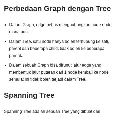
Perbedaan Graph dengan Tree
Dalam Graph, edge bebas menghubungkan node-node
mana pun.
Dalam Tree, satu node hanya boleh terhubung ke satu
parent dan beberapa child, tidak boleh ke beberapa
parent.
Dalam sebuah Graph bisa dirunut jalur edge yang
membentuk jalur putaran dari 1 node kembali ke node
semula; ini tidak boleh terjadi dalam Tree.
Spanning Tree
Spanning Tree adalah sebuah Tree yang dibuat dari