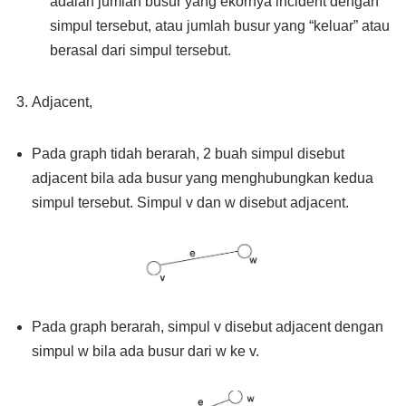
adalah jumlah busur yang ekornya incident dengan
simpul tersebut, atau jumlah busur yang “keluar” atau
berasal dari simpul tersebut.
Adjacent,
Pada graph tidah berarah, 2 buah simpul disebut
adjacent bila ada busur yang menghubungkan kedua
simpul tersebut. Simpul v dan w disebut adjacent.
Pada graph berarah, simpul v disebut adjacent dengan
simpul w bila ada busur dari w ke v.