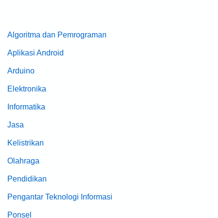
Algoritma dan Pemrograman
Aplikasi Android
Arduino
Elektronika
Informatika
Jasa
Kelistrikan
Olahraga
Pendidikan
Pengantar Teknologi Informasi
Ponsel