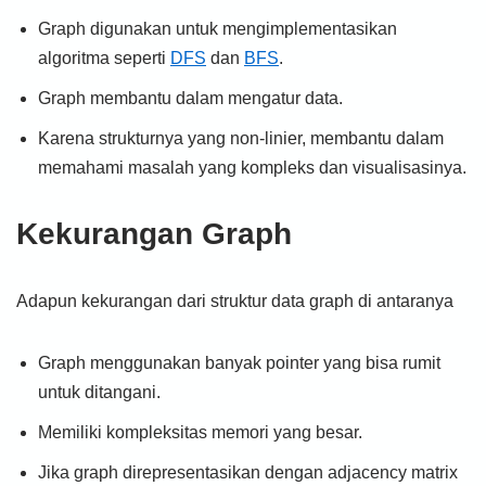
Graph digunakan untuk mengimplementasikan
algoritma seperti
DFS
dan
BFS
.
Graph membantu dalam mengatur data.
Karena strukturnya yang non-linier, membantu dalam
memahami masalah yang kompleks dan visualisasinya.
Kekurangan Graph
Adapun kekurangan dari struktur data graph di antaranya
Graph menggunakan banyak pointer yang bisa rumit
untuk ditangani.
Memiliki kompleksitas memori yang besar.
Jika graph direpresentasikan dengan adjacency matrix