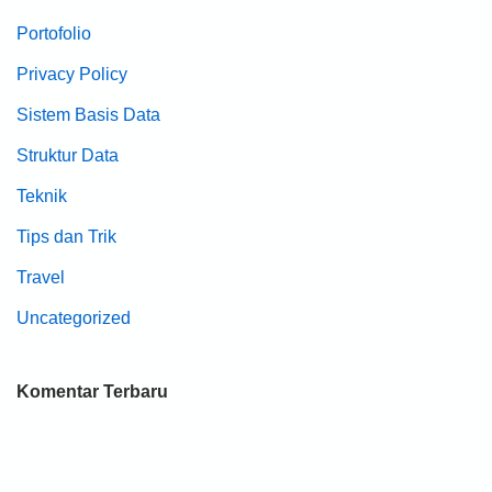
Portofolio
Privacy Policy
Sistem Basis Data
Struktur Data
Teknik
Tips dan Trik
Travel
Uncategorized
Komentar Terbaru