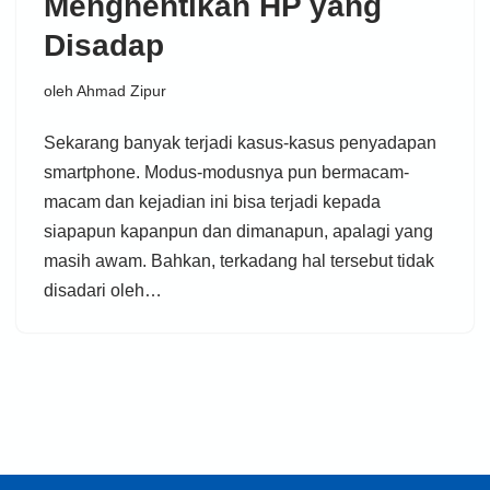
Menghentikan HP yang
Disadap
oleh
Ahmad Zipur
Sekarang banyak terjadi kasus-kasus penyadapan
smartphone. Modus-modusnya pun bermacam-
macam dan kejadian ini bisa terjadi kepada
siapapun kapanpun dan dimanapun, apalagi yang
masih awam. Bahkan, terkadang hal tersebut tidak
disadari oleh…