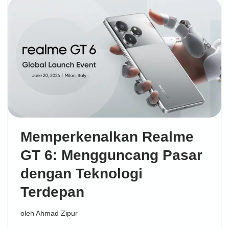
Memperkenalkan Realme
GT 6: Mengguncang Pasar
dengan Teknologi
Terdepan
oleh
Ahmad Zipur