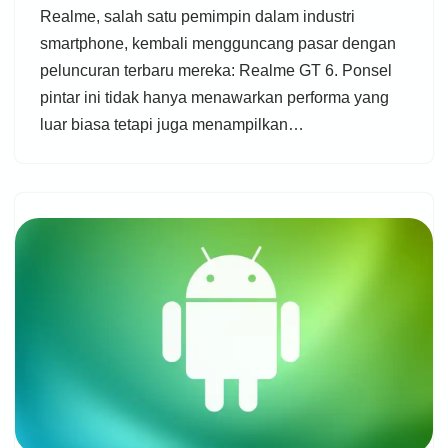
Realme, salah satu pemimpin dalam industri
smartphone, kembali mengguncang pasar dengan
peluncuran terbaru mereka: Realme GT 6. Ponsel
pintar ini tidak hanya menawarkan performa yang
luar biasa tetapi juga menampilkan…