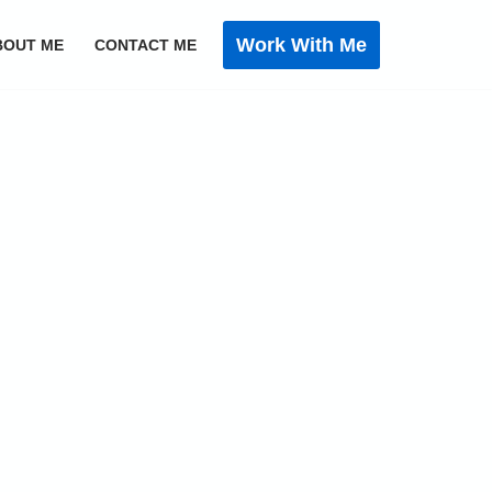
Work With Me
BOUT ME
CONTACT ME