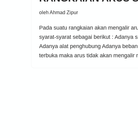
oleh
Ahmad Zipur
Pada suatu rangkaian akan mengalir aru
syarat-syarat sebagai berikut : Adanya
Adanya alat penghubung Adanya beban 
terbuka maka arus tidak akan mengalir