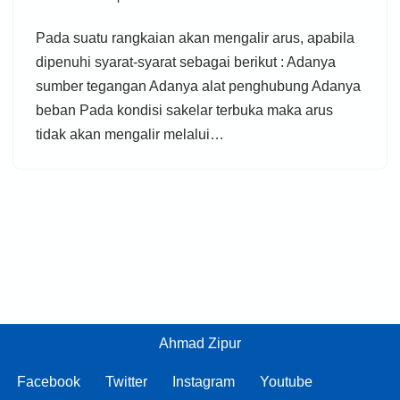
Pada suatu rangkaian akan mengalir arus, apabila
dipenuhi syarat-syarat sebagai berikut : Adanya
sumber tegangan Adanya alat penghubung Adanya
beban Pada kondisi sakelar terbuka maka arus
tidak akan mengalir melalui…
Ahmad Zipur
Facebook
Twitter
Instagram
Youtube