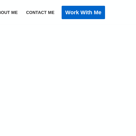
Work With Me
BOUT ME
CONTACT ME