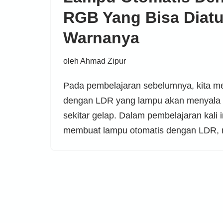
RGB Yang Bisa Diatu
Warnanya
oleh
Ahmad Zipur
Pada pembelajaran sebelumnya, kita m
dengan LDR yang lampu akan menyala 
sekitar gelap. Dalam pembelajaran kali i
membuat lampu otomatis dengan LDR