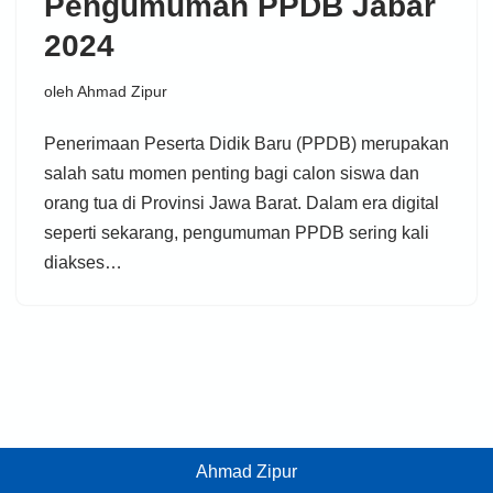
Pengumuman PPDB Jabar
2024
oleh
Ahmad Zipur
Penerimaan Peserta Didik Baru (PPDB) merupakan
salah satu momen penting bagi calon siswa dan
orang tua di Provinsi Jawa Barat. Dalam era digital
seperti sekarang, pengumuman PPDB sering kali
diakses…
Ahmad Zipur