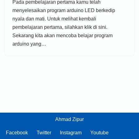
Pada pembelajaran pertama kamu telah
menyelesaikan program arduino LED berkedip
nyala dan mati. Untuk melihat kembali
pembelajaran pertama, silahkan klik di sini.
Sekarang kita akan mencoba belajar program
arduino yang…
Ahmad Zipur
Facebook
Twitter
Instagram
Youtube