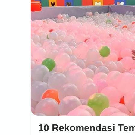
10 Rekomendasi Te