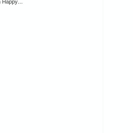
lah Happy…