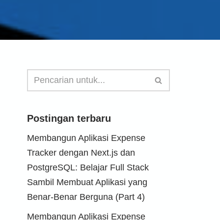
Postingan terbaru
Membangun Aplikasi Expense
Tracker dengan Next.js dan
PostgreSQL: Belajar Full Stack
Sambil Membuat Aplikasi yang
Benar-Benar Berguna (Part 4)
Membangun Aplikasi Expense