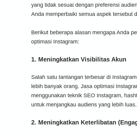
yang tidak sesuai dengan preferensi audie
Anda memperbaiki semua aspek tersebut de
Berikut beberapa alasan mengapa Anda p
optimasi Instagram:
1.
Meningkatkan Visibilitas Akun
Salah satu tantangan terbesar di Instagra
lebih banyak orang. Jasa optimasi Instag
menggunakan teknik SEO Instagram, hashta
untuk menjangkau audiens yang lebih luas.
2.
Meningkatkan Keterlibatan (Enga