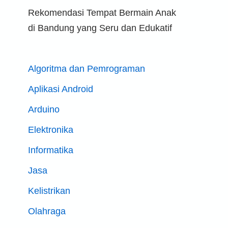
Rekomendasi Tempat Bermain Anak
di Bandung yang Seru dan Edukatif
Algoritma dan Pemrograman
Aplikasi Android
Arduino
Elektronika
Informatika
Jasa
Kelistrikan
Olahraga