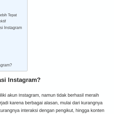
ebih Tepat
ktif
si Instagram
agram?
si Instagram?
iki akun Instagram, namun tidak berhasil meraih
terjadi karena berbagai alasan, mulai dari kurangnya
urangnya interaksi dengan pengikut, hingga konten