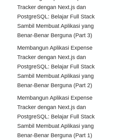
Tracker dengan Next.js dan
PostgreSQL: Belajar Full Stack
Sambil Membuat Aplikasi yang
Benar-Benar Berguna (Part 3)
Membangun Aplikasi Expense
Tracker dengan Next.js dan
PostgreSQL: Belajar Full Stack
Sambil Membuat Aplikasi yang
Benar-Benar Berguna (Part 2)
Membangun Aplikasi Expense
Tracker dengan Next.js dan
PostgreSQL: Belajar Full Stack
Sambil Membuat Aplikasi yang
Benar-Benar Berguna (Part 1)