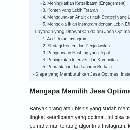
2. Meningkatkan Keterlibatan (Engagement)
3. Konten yang Lebih Terarah
4. Menggunakan Analitik untuk Strategi yang L
5. Mengelola Iklan Instagram dengan Lebih Efe
Layanan yang Ditawarkan dalam Jasa Optima
1. Audit Akun Instagram
2. Strategi Konten dan Penjadwalan
3. Penggunaan Hashtag yang Tepat
4. Peningkatan Interaksi dan Komunitas
5. Pemantauan dan Laporan Berkala
Siapa yang Membutuhkan Jasa Optimasi Inst
Mengapa Memilih Jasa Optima
Banyak orang atau bisnis yang sudah memil
tingkat keterlibatan yang optimal. Ini bisa 
pemahaman tentang algoritma Instagram, k