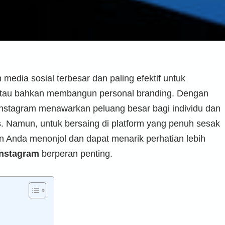
 media sosial terbesar dan paling efektif untuk
tau bahkan membangun personal branding. Dengan
, Instagram menawarkan peluang besar bagi individu dan
. Namun, untuk bersaing di platform yang penuh sesak
kun Anda menonjol dan dapat menarik perhatian lebih
Instagram
berperan penting.