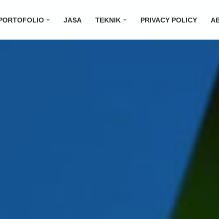
PORTOFOLIO
JASA
TEKNIK
PRIVACY POLICY
A