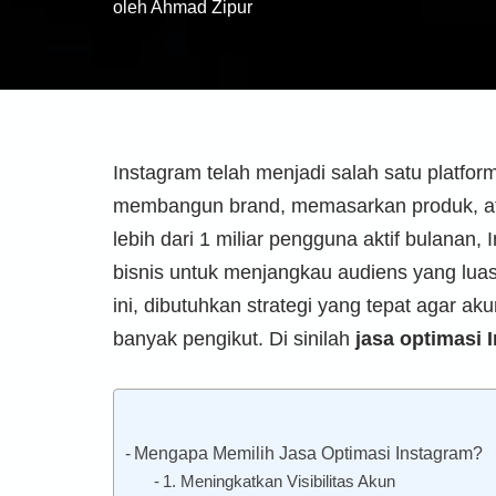
oleh
Ahmad Zipur
Instagram telah menjadi salah satu platform
membangun brand, memasarkan produk, a
lebih dari 1 miliar pengguna aktif bulanan
bisnis untuk menjangkau audiens yang luas
ini, dibutuhkan strategi yang tepat agar a
banyak pengikut. Di sinilah
jasa optimasi 
Mengapa Memilih Jasa Optimasi Instagram?
1. Meningkatkan Visibilitas Akun