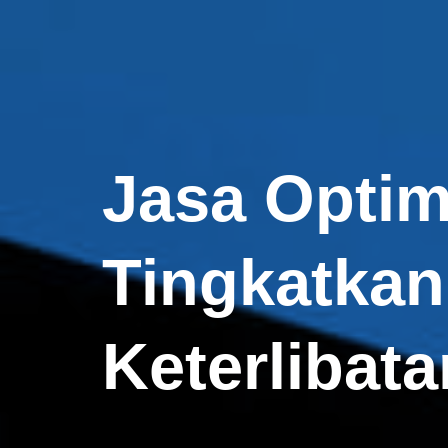
Jasa Optim
Tingkatkan 
Keterlibat