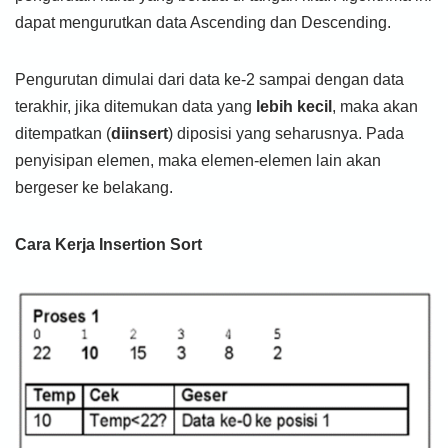
dapat mengurutkan data Ascending dan Descending.
Pengurutan dimulai dari data ke-2 sampai dengan data
terakhir, jika ditemukan data yang
lebih kecil
, maka akan
ditempatkan (
diinsert
) diposisi yang seharusnya. Pada
penyisipan elemen, maka elemen-elemen lain akan
bergeser ke belakang.
Cara Kerja Insertion Sort