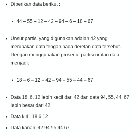
Diberikan data berikut :
44 – 55 – 12 – 42 – 94 – 6 – 18 – 67
Unsur partisi yang digunakan adalah 42 yang
merupakan data tengah pada deretan data tersebut.
Dengan menggunakan prosedur partisi urutan data
menjadi:
18 – 6 – 12 – 42 – 94 – 55 – 44 – 67
Data 18, 6, 12 lebih kecil dari 42 dan data 94, 55, 44, 67
lebih besar dari 42.
Data kiri: 18 6 12
Data kanan: 42 94 55 44 67