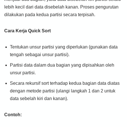
lebih kecil dari data disebelah kanan. Proses pengurutan
dilakukan pada kedua partisi secara terpisah.
Cara Kerja Quick Sort
Tentukan unsur partisi yang diperlukan (gunakan data
tengah sebagai unsur partisi).
Partisi data dalam dua bagian yang dipisahkan oleh
unsur partisi.
Secara rekursif sort terhadap kedua bagian data diatas
dengan metode partisi (ulangi langkah 1 dan 2 untuk
data sebelah kiri dan kanan).
Contoh: