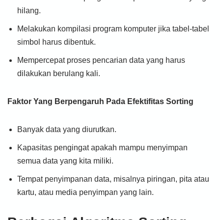
hilang.
Melakukan kompilasi program komputer jika tabel-tabel
simbol harus dibentuk.
Mempercepat proses pencarian data yang harus
dilakukan berulang kali.
Faktor Yang Berpengaruh Pada Efektifitas Sorting
Banyak data yang diurutkan.
Kapasitas pengingat apakah mampu menyimpan
semua data yang kita miliki.
Tempat penyimpanan data, misalnya piringan, pita atau
kartu, atau media penyimpan yang lain.