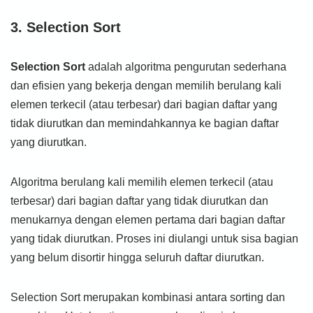
3. Selection Sort
Selection Sort
adalah algoritma pengurutan sederhana
dan efisien yang bekerja dengan memilih berulang kali
elemen terkecil (atau terbesar) dari bagian daftar yang
tidak diurutkan dan memindahkannya ke bagian daftar
yang diurutkan.
Algoritma berulang kali memilih elemen terkecil (atau
terbesar) dari bagian daftar yang tidak diurutkan dan
menukarnya dengan elemen pertama dari bagian daftar
yang tidak diurutkan. Proses ini diulangi untuk sisa bagian
yang belum disortir hingga seluruh daftar diurutkan.
Selection Sort merupakan kombinasi antara sorting dan