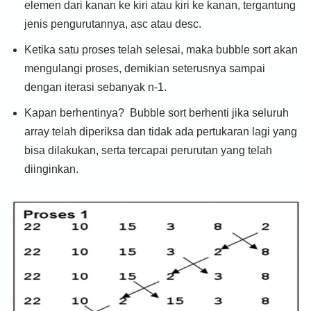
elemen dari kanan ke kiri atau kiri ke kanan, tergantung
jenis pengurutannya, asc atau desc.
Ketika satu proses telah selesai, maka bubble sort akan
mengulangi proses, demikian seterusnya sampai
dengan iterasi sebanyak n-1.
Kapan berhentinya? Bubble sort berhenti jika seluruh
array telah diperiksa dan tidak ada pertukaran lagi yang
bisa dilakukan, serta tercapai perurutan yang telah
diinginkan.