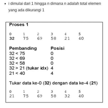
i dimulai dari 1 hingga n dimana n adalah total elemen
yang ada dikurangi 1