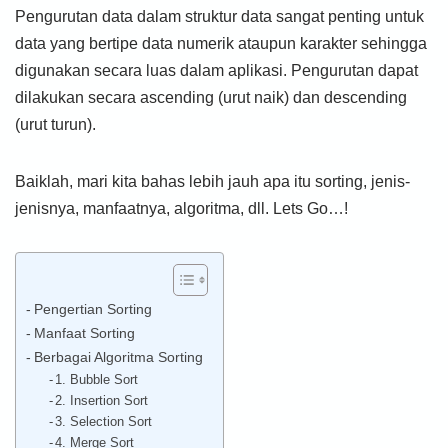
Pengurutan data dalam struktur data sangat penting untuk
data yang bertipe data numerik ataupun karakter sehingga
digunakan secara luas dalam aplikasi. Pengurutan dapat
dilakukan secara ascending (urut naik) dan descending
(urut turun).
Baiklah, mari kita bahas lebih jauh apa itu sorting, jenis-
jenisnya, manfaatnya, algoritma, dll. Lets Go…!
Pengertian Sorting
Manfaat Sorting
Berbagai Algoritma Sorting
1. Bubble Sort
2. Insertion Sort
3. Selection Sort
4. Merge Sort