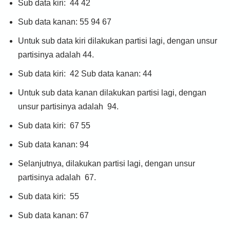
Sub data kiri: 44 42
Sub data kanan: 55 94 67
Untuk sub data kiri dilakukan partisi lagi, dengan unsur
partisinya adalah 44.
Sub data kiri: 42 Sub data kanan: 44
Untuk sub data kanan dilakukan partisi lagi, dengan
unsur partisinya adalah 94.
Sub data kiri: 67 55
Sub data kanan: 94
Selanjutnya, dilakukan partisi lagi, dengan unsur
partisinya adalah 67.
Sub data kiri: 55
Sub data kanan: 67