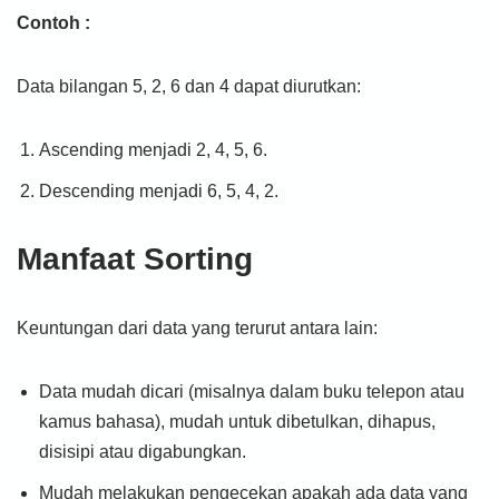
Contoh :
Data bilangan 5, 2, 6 dan 4 dapat diurutkan:
Ascending menjadi 2, 4, 5, 6.
Descending menjadi 6, 5, 4, 2.
Manfaat Sorting
Keuntungan dari data yang terurut antara lain:
Data mudah dicari (misalnya dalam buku telepon atau
kamus bahasa), mudah untuk dibetulkan, dihapus,
disisipi atau digabungkan.
Mudah melakukan pengecekan apakah ada data yang