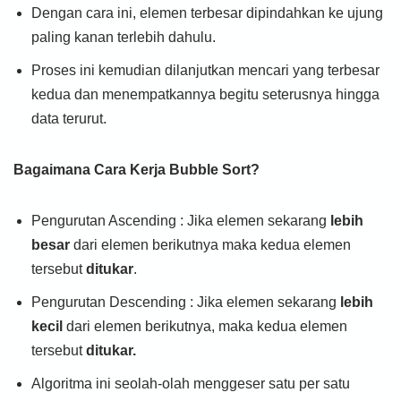
Dengan cara ini, elemen terbesar dipindahkan ke ujung
paling kanan terlebih dahulu.
Proses ini kemudian dilanjutkan mencari yang terbesar
kedua dan menempatkannya begitu seterusnya hingga
data terurut.
Bagaimana Cara Kerja Bubble Sort?
Pengurutan Ascending : Jika elemen sekarang
lebih
besar
dari elemen berikutnya maka kedua elemen
tersebut
ditukar
.
Pengurutan Descending : Jika elemen sekarang
lebih
kecil
dari elemen berikutnya, maka kedua elemen
tersebut
ditukar.
Algoritma ini seolah-olah menggeser satu per satu