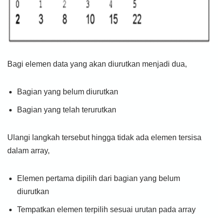
Bagi elemen data yang akan diurutkan menjadi dua,
Bagian yang belum diurutkan
Bagian yang telah terurutkan
Ulangi langkah tersebut hingga tidak ada elemen tersisa
dalam array,
Elemen pertama dipilih dari bagian yang belum
diurutkan
Tempatkan elemen terpilih sesuai urutan pada array