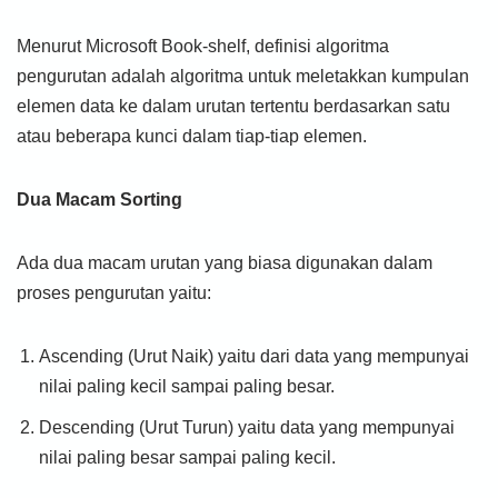
Menurut Microsoft Book-shelf, definisi algoritma
pengurutan adalah algoritma untuk meletakkan kumpulan
elemen data ke dalam urutan tertentu berdasarkan satu
atau beberapa kunci dalam tiap-tiap elemen.
Dua Macam Sorting
Ada dua macam urutan yang biasa digunakan dalam
proses pengurutan yaitu:
Ascending (Urut Naik) yaitu dari data yang mempunyai
nilai paling kecil sampai paling besar.
Descending (Urut Turun) yaitu data yang mempunyai
nilai paling besar sampai paling kecil.