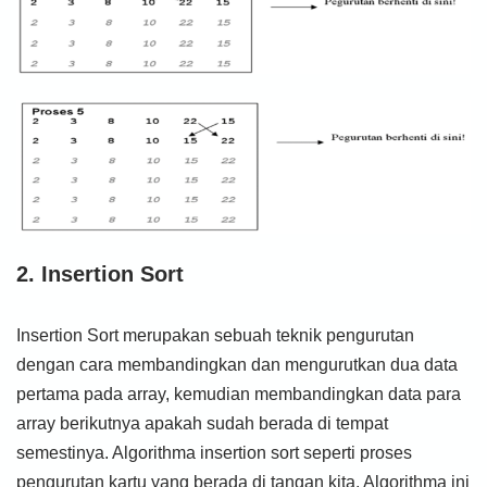
2. Insertion Sort
Insertion Sort merupakan sebuah teknik pengurutan
dengan cara membandingkan dan mengurutkan dua data
pertama pada array, kemudian membandingkan data para
array berikutnya apakah sudah berada di tempat
semestinya. Algorithma insertion sort seperti proses
pengurutan kartu yang berada di tangan kita. Algorithma ini