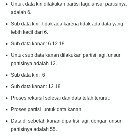
Untuk data kiri dilakukan partisi lagi, unsur partisinya
adalah 6.
Sub data kiri: tidak ada karena tidak ada data yang
lebih kecil dari 6.
Sub data kanan: 6 12 18
Untuk sub data kanan dilakukan partisi lagi, unsur
partisinya adalah 12.
Sub data kiri: 6
Sub data kanan: 12 18
Proses rekursif selesai dan data telah terurut.
Proses partisi untuk data kanan.
Data di sebelah kanan dipartisi lagi, dengan unsur
partisinya adalah 55.