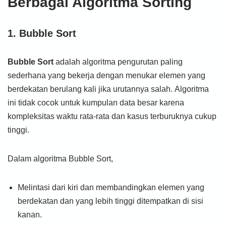
Berbagai Algoritma Sorting
1. Bubble Sort
Bubble Sort
adalah algoritma pengurutan paling
sederhana yang bekerja dengan menukar elemen yang
berdekatan berulang kali jika urutannya salah. Algoritma
ini tidak cocok untuk kumpulan data besar karena
kompleksitas waktu rata-rata dan kasus terburuknya cukup
tinggi.
Dalam algoritma Bubble Sort,
Melintasi dari kiri dan membandingkan elemen yang
berdekatan dan yang lebih tinggi ditempatkan di sisi
kanan.