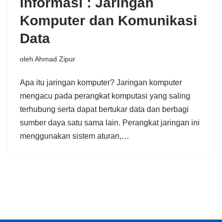
Informasi : Jaringan
Komputer dan Komunikasi
Data
oleh
Ahmad Zipur
Apa itu jaringan komputer? Jaringan komputer
mengacu pada perangkat komputasi yang saling
terhubung serta dapat bertukar data dan berbagi
sumber daya satu sama lain. Perangkat jaringan ini
menggunakan sistem aturan,…