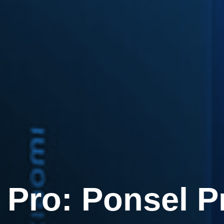
 Pro: Ponsel 