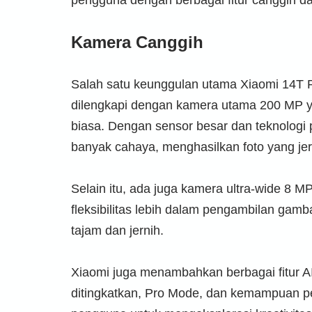
Kamera Canggih
Salah satu keunggulan utama Xiaomi 14T P
dilengkapi dengan kamera utama 200 MP y
biasa. Dengan sensor besar dan teknologi 
banyak cahaya, menghasilkan foto yang jer
Selain itu, ada juga kamera ultra-wide 8 
fleksibilitas lebih dalam pengambilan gamb
tajam dan jernih.
Xiaomi juga menambahkan berbagai fitur A
ditingkatkan, Pro Mode, dan kemampuan pe