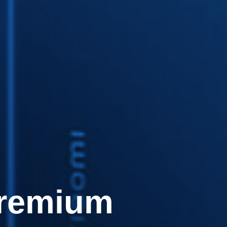
Premium