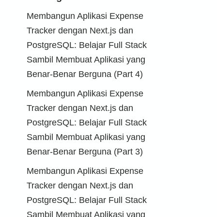
Membangun Aplikasi Expense
Tracker dengan Next.js dan
PostgreSQL: Belajar Full Stack
Sambil Membuat Aplikasi yang
Benar-Benar Berguna (Part 4)
Membangun Aplikasi Expense
Tracker dengan Next.js dan
PostgreSQL: Belajar Full Stack
Sambil Membuat Aplikasi yang
Benar-Benar Berguna (Part 3)
Membangun Aplikasi Expense
Tracker dengan Next.js dan
PostgreSQL: Belajar Full Stack
Sambil Membuat Aplikasi yang