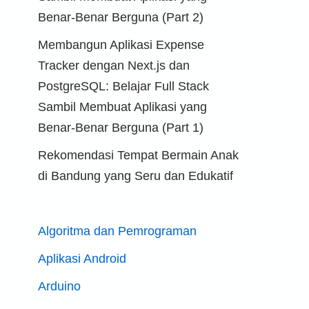
Benar-Benar Berguna (Part 2)
Membangun Aplikasi Expense
Tracker dengan Next.js dan
PostgreSQL: Belajar Full Stack
Sambil Membuat Aplikasi yang
Benar-Benar Berguna (Part 1)
Rekomendasi Tempat Bermain Anak
di Bandung yang Seru dan Edukatif
Algoritma dan Pemrograman
Aplikasi Android
Arduino