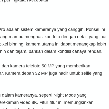
ro adalah sistem kameranya yang canggih. Ponsel ini
ang mampu menghasilkan foto dengan detail yang luar
pixel binning, kamera utama ini dapat menangkap lebih
nih dan tajam, bahkan dalam kondisi cahaya rendah.
MP dan kamera telefoto 50 MP yang memberikan
ar. Kamera depan 32 MP juga hadir untuk selfie yang
I dalam kameranya, seperti Night Mode yang
rekaman video 8K. Fitur-fitur ini memungkinkan