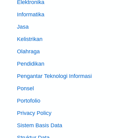
Elektronika
Informatika
Jasa
Kelistrikan
Olahraga
Pendidikan
Pengantar Teknologi Informasi
Ponsel
Portofolio
Privacy Policy
Sistem Basis Data
Struktur Data