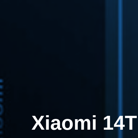
Xiaomi 14T